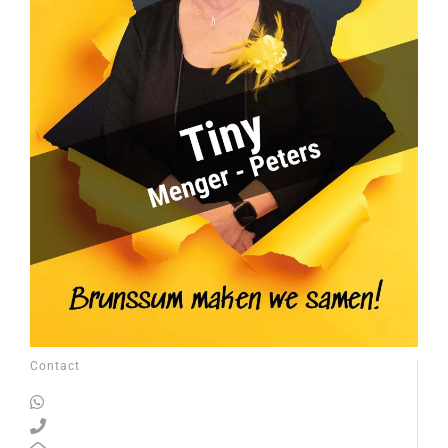
Contact