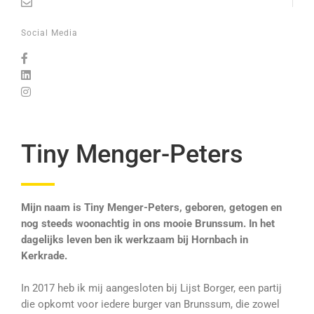
Social Media
Tiny Menger-Peters
Mijn naam is Tiny Menger-Peters, geboren, getogen en
nog steeds woonachtig in ons mooie Brunssum. In het
dagelijks leven ben ik werkzaam bij Hornbach in
Kerkrade.
In 2017 heb ik mij aangesloten bij Lijst Borger, een partij
die opkomt voor iedere burger van Brunssum, die zowel