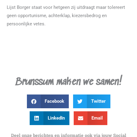
Lijst Borger staat voor hetgeen zij uitdraagt maar tolereert
geen opportunisme, achterklap, kiezersbedrog en
persoonlijke vetes.
Brunssum maken we samen!
Facebook
Twitter
LinkedIn
Email
Deel onze berichten en informatie ook via jouw Social