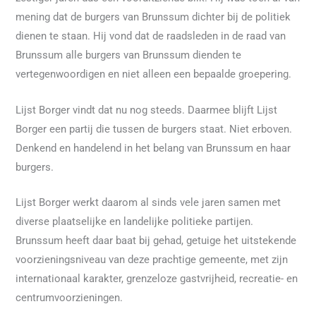
mening dat de burgers van Brunssum dichter bij de politiek
dienen te staan. Hij vond dat de raadsleden in de raad van
Brunssum alle burgers van Brunssum dienden te
vertegenwoordigen en niet alleen een bepaalde groepering.
Lijst Borger vindt dat nu nog steeds. Daarmee blijft Lijst
Borger een partij die tussen de burgers staat. Niet erboven.
Denkend en handelend in het belang van Brunssum en haar
burgers.
Lijst Borger werkt daarom al sinds vele jaren samen met
diverse plaatselijke en landelijke politieke partijen.
Brunssum heeft daar baat bij gehad, getuige het uitstekende
voorzieningsniveau van deze prachtige gemeente, met zijn
internationaal karakter, grenzeloze gastvrijheid, recreatie- en
centrumvoorzieningen.