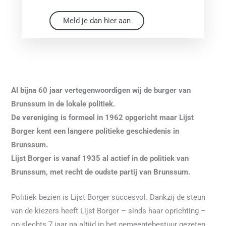
Meld je dan hier aan
Al bijna 60 jaar vertegenwoordigen wij de burger van
Brunssum in de lokale politiek.
De vereniging is formeel in 1962 opgericht maar Lijst
Borger kent een langere politieke geschiedenis in
Brunssum.
Lijst Borger is vanaf 1935 al actief in de politiek van
Brunssum, met recht de oudste partij van Brunssum.
Politiek bezien is Lijst Borger succesvol. Dankzij de steun
van de kiezers heeft Lijst Borger – sinds haar oprichting –
op slechts 7 jaar na altijd in het gemeentebestuur gezeten