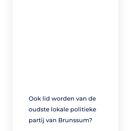
Ook lid worden van de
oudste lokale politieke
partij van Brunssum?