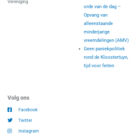
Vereniging
orde van de dag –
Opvang van
alleenstaande
minderjarige
vreemdelingen (AMV)
Geen paniekpolitiek
rond de Kloostertuyn,
tijd voor feiten
Volg ons
Facebook
Twitter
Instagram