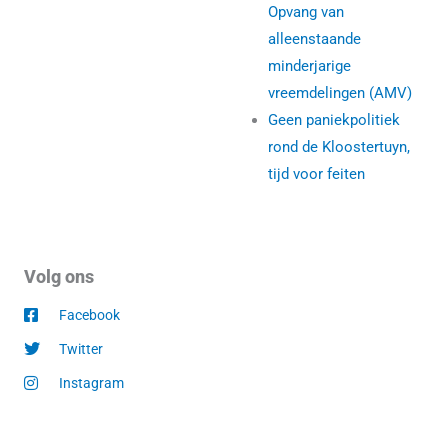
Opvang van
alleenstaande
minderjarige
vreemdelingen (AMV)
Geen paniekpolitiek
rond de Kloostertuyn,
tijd voor feiten
Volg ons
Facebook
Twitter
Instagram