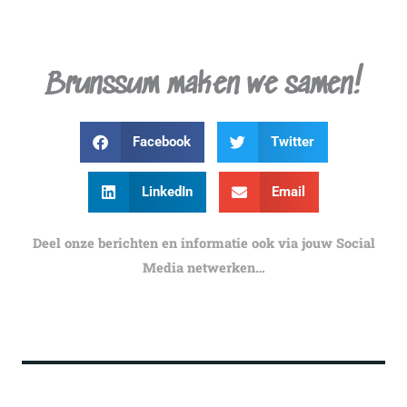
Brunssum maken we samen!
Facebook
Twitter
LinkedIn
Email
Deel onze berichten en informatie ook via jouw Social
Media netwerken…