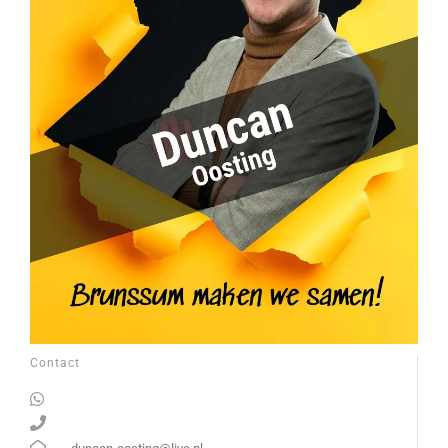
Contact