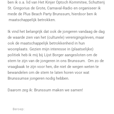
ben ik o.a. lid van Het Kinjer Optoch Kommitee, Schutterij
St. Gregorius de Grote, Carnaval-Radio en organiseer ik
mede de Plus Beach Party Brunssum, hierdoor ben ik
maatschappelijk betrokken.
Ik vind het belangrijk dat ook de jongeren vandaag de dag
de waarde zien van het (culturele) verenigingsleven, maar
ook de maatschappelijk betrokkenheid in hun
woonplaats. Gezien mijn interesse in (plaatselijke)
politiek heb ik mij bij Lijst Borger aangesloten om de
stem te zijn van de jongeren in ons Brunssum. Om zo de
vraagbaak te zijn voor hen, die niet de wegen weten te
bewandelen om de stem te laten horen voor wat
Brunssumse jongeren nodig hebben.
Daarom zeg ik: Brunssum maken we samen!
Beroep: