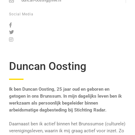
duncan-oosting@live.nl
Social Media
Duncan Oosting
Ik ben Duncan Oosting, 25 jaar oud en geboren en
getogen in ons Brunssum. In mijn dagelijks leven ben ik
werkzaam als persoonlijk begeleider binnen
arbeidsmatige dagbesteding bij Stichting Radar.
Daarnaast ben ik actief binnen het Brunssumse (culturele)
verenigingsleven, waarin ik mij graag actief voor inzet. Zo